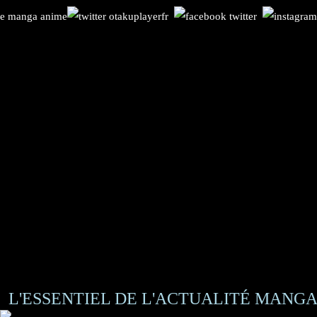
L'ESSENTIEL DE L'ACTUALITÉ MANGA 