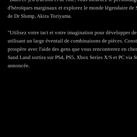
d'héroïques marginaux et explorez le monde légendaire de 
de Dr Slump, Akira Toriyama.
"Utilisez votre tact et votre imagination pour développer de
utilisant un large éventail de combinaisons de pièces. Const
prospère avec l'aide des gens que vous rencontrerez en chem
Sand Land sortira sur PS4, PS5, Xbox Series X/S et PC via St
annoncée.