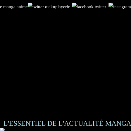
L'ESSENTIEL DE L'ACTUALITÉ MANGA 