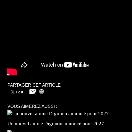
PARTAGER CET ARTICLE
VOUS AIMEREZ AUSSI :
Un nouvel anime Digimon annoncé pour 2027