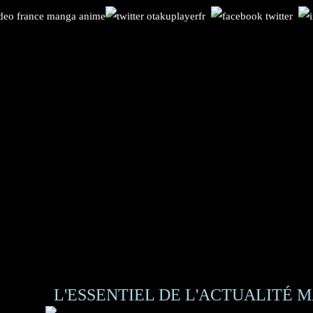
L'ESSENTIEL DE L'ACTUALITÉ M