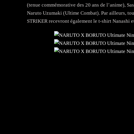
(tenue commémorative des 20 ans de l’anime), Sa
Naruto Uzumaki (Ultime Combat). Par ailleurs,
STRIKER recevront également le t-shirt Nanashi et