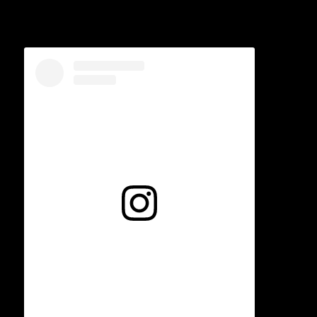
Voir cette publication sur Instagram