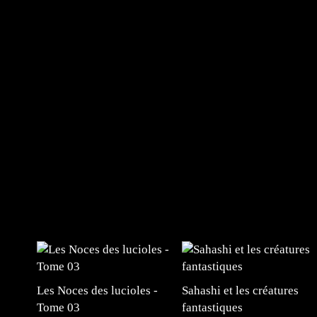
Les Noces des lucioles -
Sahashi et les créatures
Tome 03
fantastiques