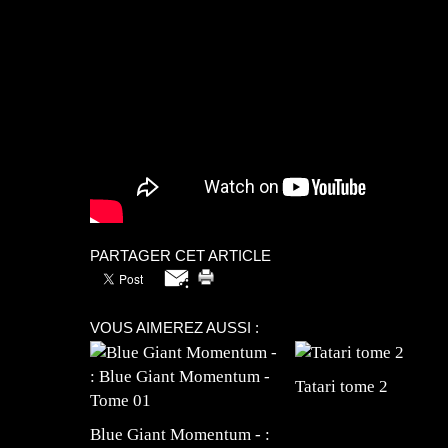
PARTAGER CET ARTICLE
VOUS AIMEREZ AUSSI :
Tatari tome 2
Blue Giant Momentum - :