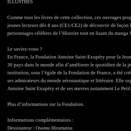
ILLUSTRES
Comme tous les livres de cette collection, ces ouvrages pro
jeunes lecteurs dès 8 ans (CE1/CE2) de découvrir de façon 
personnages célèbres de l’Histoire tout en lisant du manga 
Le saviez-vous ?
En France, la Fondation Antoine Saint-Exupéry pour la Jeun
30 pays dans le monde afin d’améliorer le quotidien de la j
institution, sous l’égide de la Fondation de France, a été cré
ses admirateurs du monde aéronautique et littéraire. Elle o
Antoine Saint Exupéry et de ses œuvres notamment Le Petit 
Plus d’informations sur la Fondation.
Informations complémentaires :
Dessinateur : Osamu Hiramatsu