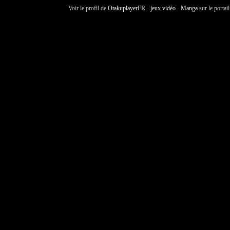
Voir le profil de
OtakuplayerFR - jeux vidéo - Manga
sur le portai