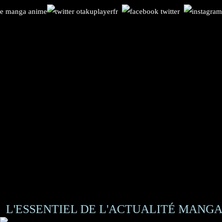
L'ESSENTIEL DE L'ACTUALITÉ MANGA 