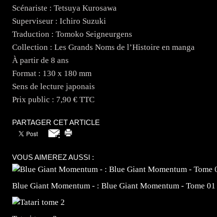
Scénariste : Tetsuya Kurosawa
Superviseur : Ichiro Suzuki
Traduction : Tomoko Seigneurgens
Collection : Les Grands Noms de l’Histoire en manga
À partir de 8 ans
Format : 130 x 180 mm
Sens de lecture japonais
Prix public : 7,90 € TTC
PARTAGER CET ARTICLE
VOUS AIMEREZ AUSSI :
Blue Giant Momentum - : Blue Giant Momentum - Tome 01