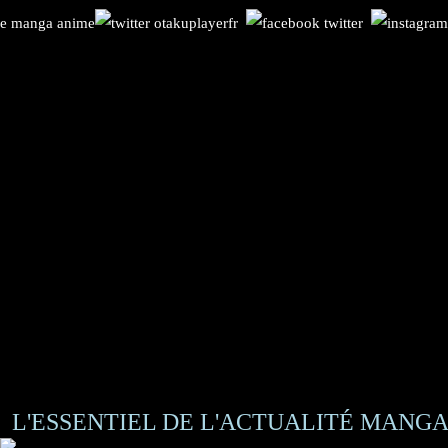
L'ESSENTIEL DE L'ACTUALITÉ MANGA 