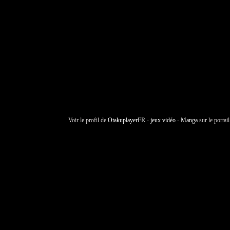
Voir le profil de
OtakuplayerFR - jeux vidéo - Manga
sur le portai