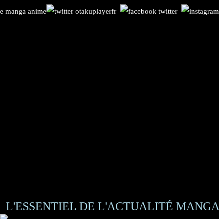
L'ESSENTIEL DE L'ACTUALITÉ MANGA 