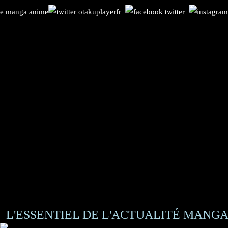
L'ESSENTIEL DE L'ACTUALITÉ MANGA 