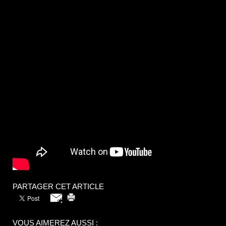
PARTAGER CET ARTICLE
VOUS AIMEREZ AUSSI :