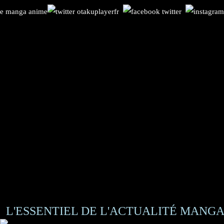
L'ESSENTIEL DE L'ACTUALITÉ MANGA 