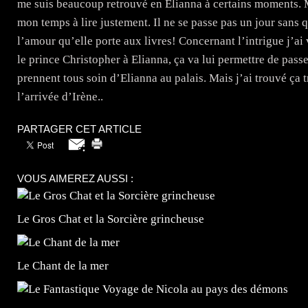
me suis beaucoup retrouvé en Elianna à certains moments. Ma
mon temps à lire justement. Il ne se passe pas un jour sans q
l’amour qu’elle porte aux livres! Concernant l’intrigue j’
le prince Christopher à Elianna, ça va lui permettre de passe
prennent tous soin d’Elianna au palais. Mais j’ai trouvé ça 
l’arrivée d’Irène..
PARTAGER CET ARTICLE
VOUS AIMEREZ AUSSI :
Le Gros Chat et la Sorcière grincheuse
Le Chant de la mer