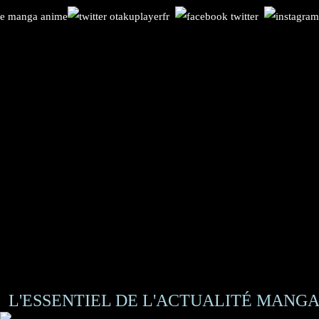
L'ESSENTIEL DE L'ACTUALITÉ MANGA 