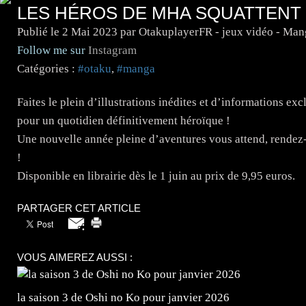
LES HÉROS DE MHA SQUATTENT V
Publié le
2 Mai 2023
par OtakuplayerFR - jeux vidéo - Man
Follow me sur
Instagram
Catégories :
#otaku
,
#manga
Faites le plein d’illustrations inédites et d’informations
pour un quotidien définitivement héroïque !
Une nouvelle année pleine d’aventures vous attend, rend
!
Disponible en librairie dès le 1 juin au prix de 9,95 euros.
PARTAGER CET ARTICLE
VOUS AIMEREZ AUSSI :
la saison 3 de Oshi no Ko pour janvier 2026