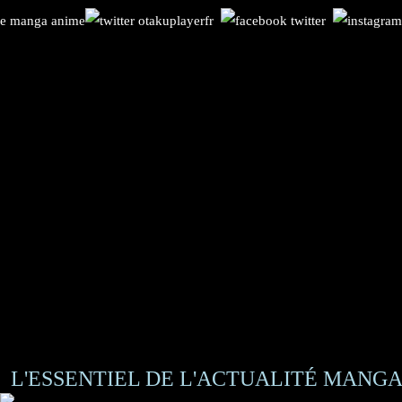
L'ESSENTIEL DE L'ACTUALITÉ MANGA 