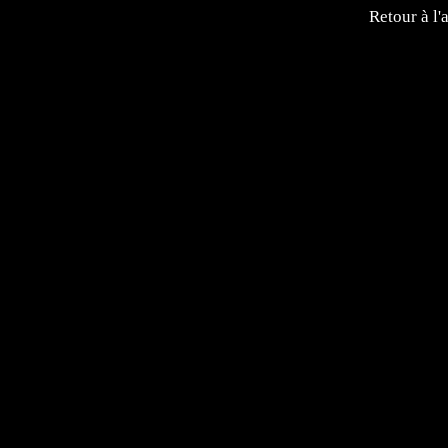
Retour à l'