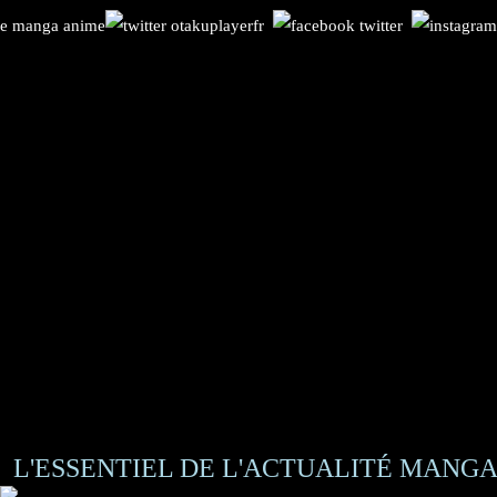
L'ESSENTIEL DE L'ACTUALITÉ MANGA 