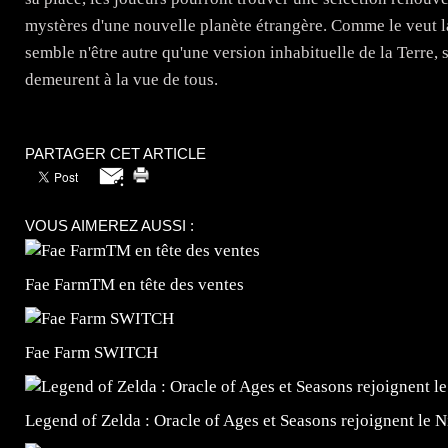
mystères d'une nouvelle planète étrangère. Comme le veut la 
semble n'être autre qu'une version inhabituelle de la Terre, 
demeurent à la vue de tous.
PARTAGER CET ARTICLE
VOUS AIMEREZ AUSSI :
Fae FarmTM en tête des ventes
Fae Farm SWITCH
Legend of Zelda : Oracle of Ages et Seasons rejoignent le 