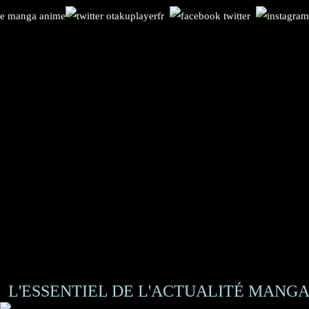
L'ESSENTIEL DE L'ACTUALITÉ MANGA 