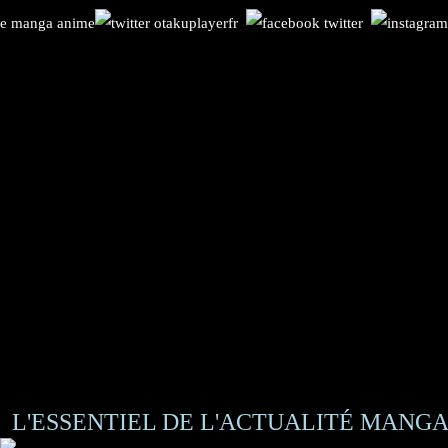
L'ESSENTIEL DE L'ACTUALITÉ MANGA 