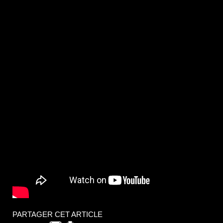
PARTAGER CET ARTICLE