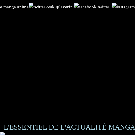
L'ESSENTIEL DE L'ACTUALITÉ MANGA 