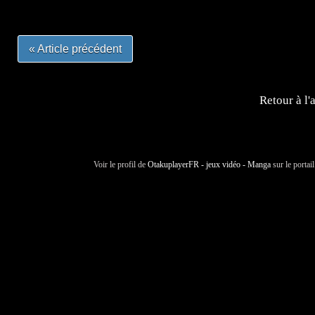
« Article précédent
Retour à l'
Voir le profil de
OtakuplayerFR - jeux vidéo - Manga
sur le portai