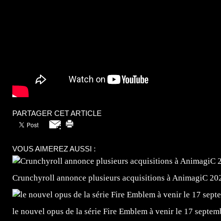
PARTAGER CET ARTICLE
VOUS AIMEREZ AUSSI :
Crunchyroll annonce plusieurs acquisitions à AnimagiC 20
le nouvel opus de la série Fire Emblem à venir le 17 septem