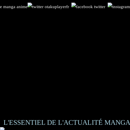
L'ESSENTIEL DE L'ACTUALITÉ MANGA 