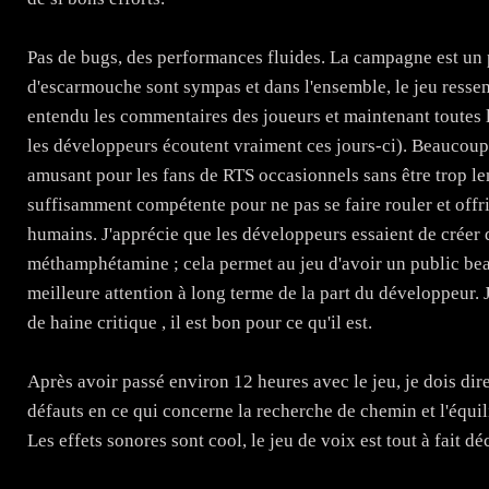
Pas de bugs, des performances fluides. La campagne est un 
d'escarmouche sont sympas et dans l'ensemble, le jeu ressem
entendu les commentaires des joueurs et maintenant toutes le
les développeurs écoutent vraiment ces jours-ci). Beaucoup
amusant pour les fans de RTS occasionnels sans être trop len
suffisamment compétente pour ne pas se faire rouler et offri
humains. J'apprécie que les développeurs essaient de créer 
méthamphétamine ; cela permet au jeu d'avoir un public be
meilleure attention à long terme de la part du développeur. J
de haine critique , il est bon pour ce qu'il est.
Après avoir passé environ 12 heures avec le jeu, je dois dire
défauts en ce qui concerne la recherche de chemin et l'équil
Les effets sonores sont cool, le jeu de voix est tout à fait dé