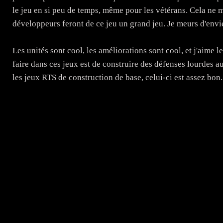
le jeu en si peu de temps, même pour les vétérans. Cela ne m
développeurs feront de ce jeu un grand jeu. Je meurs d'envi
Les unités sont cool, les améliorations sont cool, et j'aime l
faire dans ces jeux est de construire des défenses lourdes 
les jeux RTS de construction de base, celui-ci est assez bon.