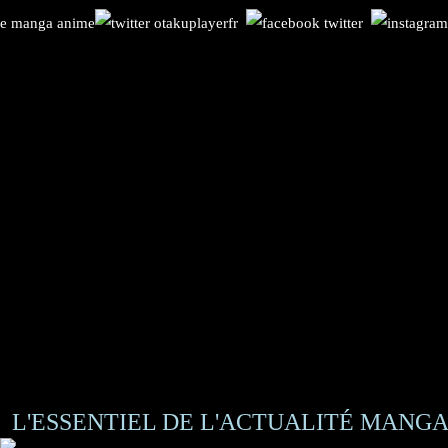
L'ESSENTIEL DE L'ACTUALITÉ MANGA 