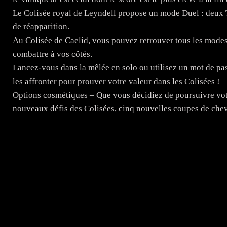
Le Colisée royal de Leyndell propose un mode Duel : deux Te
de réapparition.
Au Colisée de Caelid, vous pouvez retrouver tous les modes
combattre à vos côtés.
Lancez-vous dans la mêlée en solo ou utilisez un mot de pa
les affronter pour prouver votre valeur dans les Colisées !
Options cosmétiques – Que vous décidiez de poursuivre vo
nouveaux défis des Colisées, cinq nouvelles coupes de che