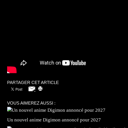
PARTAGER CET ARTICLE
VOUS AIMEREZ AUSSI :
Un nouvel anime Digimon annoncé pour 2027