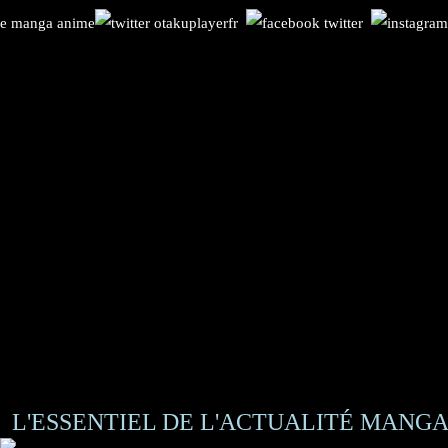
L'ESSENTIEL DE L'ACTUALITÉ MANGA 