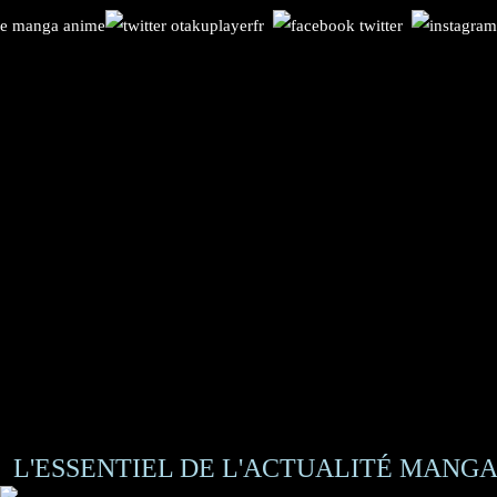
L'ESSENTIEL DE L'ACTUALITÉ MANGA 