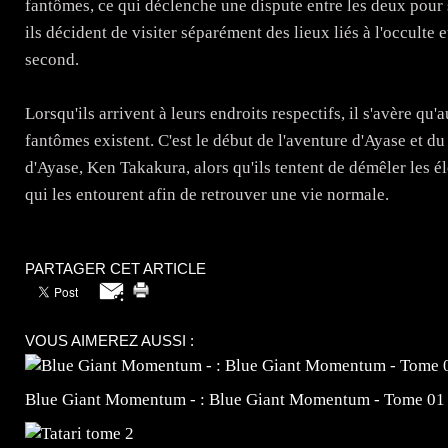
fantômes, ce qui déclenche une dispute entre les deux pour s
ils décident de visiter séparément des lieux liés à l'occulte e
second.
Lorsqu'ils arrivent à leurs endroits respectifs, il s'avère qu'
fantômes existent. C'est le début de l'aventure d'Ayase et d
d'Ayase, Ken Takakura, alors qu'ils tentent de démêler les él
qui les entourent afin de retrouver une vie normale.
PARTAGER CET ARTICLE
VOUS AIMEREZ AUSSI :
Blue Giant Momentum - : Blue Giant Momentum - Tome 01