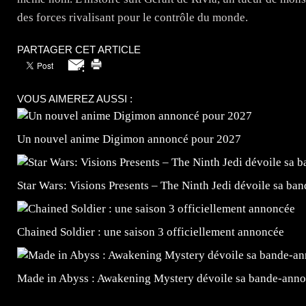
des forces rivalisant pour le contrôle du monde.
PARTAGER CET ARTICLE
VOUS AIMEREZ AUSSI :
Un nouvel anime Digimon annoncé pour 2027
Star Wars: Visions Presents – The Ninth Jedi dévoile sa ba
Chained Soldier : une saison 3 officiellement annoncée
Made in Abyss : Awakening Mystery dévoile sa bande-ann