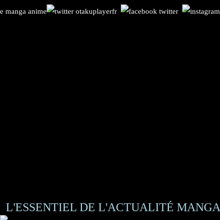
L'ESSENTIEL DE L'ACTUALITÉ MANGA 