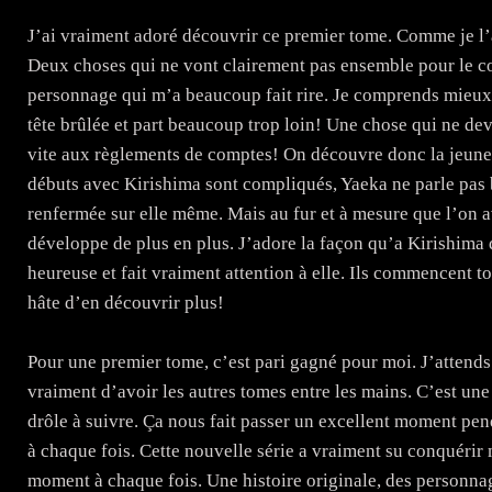
J’ai vraiment adoré découvrir ce premier tome. Comme je l’ai
Deux choses qui ne vont clairement pas ensemble pour le c
personnage qui m’a beaucoup fait rire. Je comprends mieux 
tête brûlée et part beaucoup trop loin! Une chose qui ne dev
vite aux règlements de comptes! On découvre donc la jeune
débuts avec Kirishima sont compliqués, Yaeka ne parle pas b
renfermée sur elle même. Mais au fur et à mesure que l’on av
développe de plus en plus. J’adore la façon qu’a Kirishima d
heureuse et fait vraiment attention à elle. Ils commencent to
hâte d’en découvrir plus!
Pour une premier tome, c’est pari gagné pour moi. J’attends 
vraiment d’avoir les autres tomes entre les mains. C’est u
drôle à suivre. Ça nous fait passer un excellent moment pen
à chaque fois. Cette nouvelle série a vraiment su conquérir 
moment à chaque fois. Une histoire originale, des personna