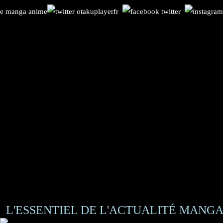
L'ESSENTIEL DE L'ACTUALITÉ MANGA 