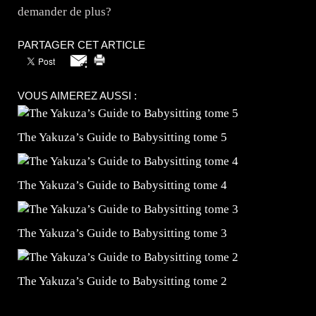
demander de plus?
PARTAGER CET ARTICLE
VOUS AIMEREZ AUSSI :
The Yakuza’s Guide to Babysitting tome 5
The Yakuza’s Guide to Babysitting tome 4
The Yakuza’s Guide to Babysitting tome 3
The Yakuza’s Guide to Babysitting tome 2
=Insta : @lyagamii = #jeuxvideo #jeuxvideos #mangafr