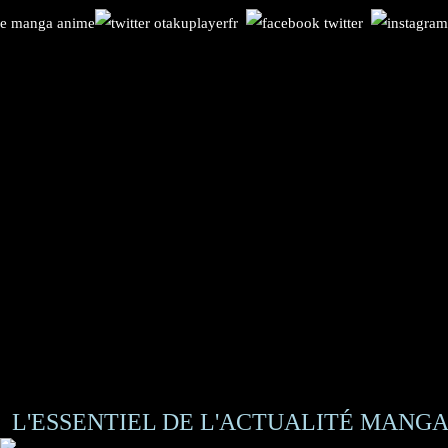
L'ESSENTIEL DE L'ACTUALITÉ MANGA 