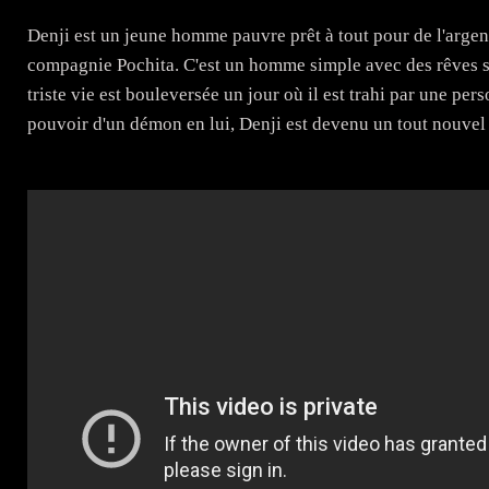
Denji est un jeune homme pauvre prêt à tout pour de l'arge
compagnie Pochita. C'est un homme simple avec des rêves s
triste vie est bouleversée un jour où il est trahi par une per
pouvoir d'un démon en lui, Denji est devenu un tout nouv