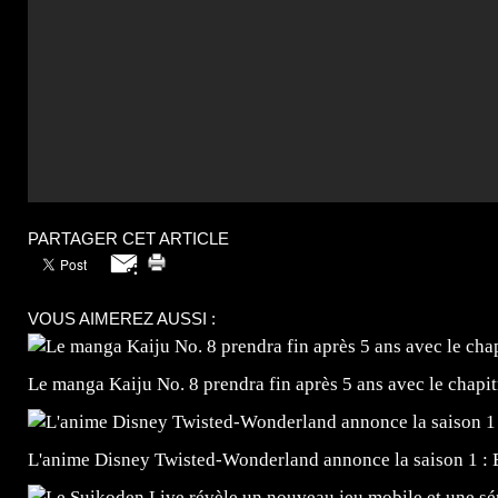
PARTAGER CET ARTICLE
VOUS AIMEREZ AUSSI :
Le manga Kaiju No. 8 prendra fin après 5 ans avec le chapi
L'anime Disney Twisted-Wonderland annonce la saison 1 : 