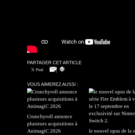
PARTAGER CET ARTICLE
VOUS AIMEREZ AUSSI :
Crunchyroll annonce
plusieurs acquisitions à
AnimagiC 2026
le nouvel opus de la s