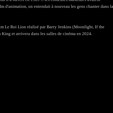
ilm d'animation, on entendait à nouveau les gens chanter dans l
m Le Roi Lion réalisé par Barry Jenkins (Moonlight, If the
 King et arrivera dans les salles de cinéma en 2024.