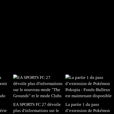
EA SPORTS FC 27 dévoile
La partie 1 du pass
érie
plus d'informations sur le
d’extension de Pokémon