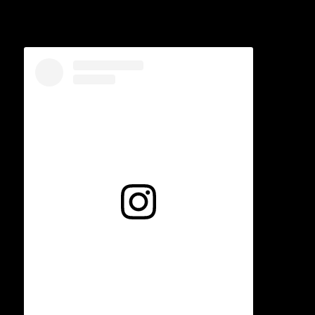
Voir cette publication sur Instagram