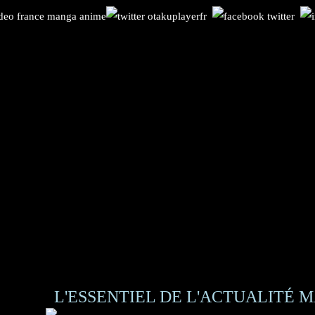
L'ESSENTIEL DE L'ACTUALITÉ M