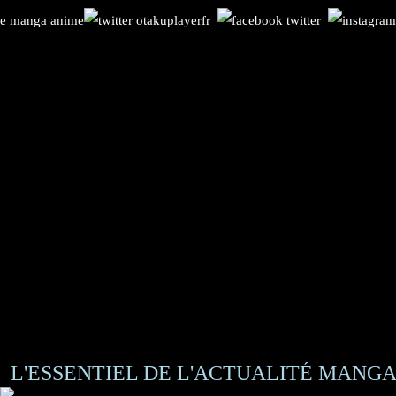
L'ESSENTIEL DE L'ACTUALITÉ MANGA 