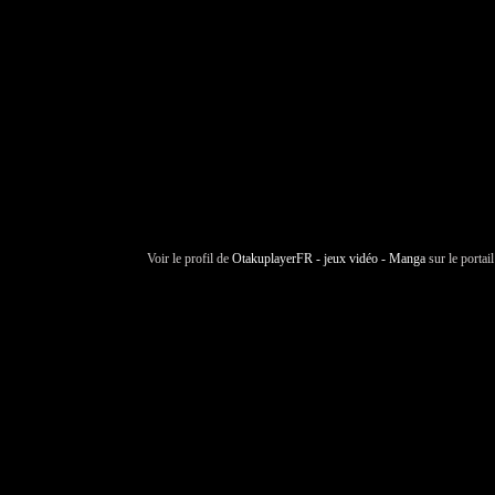
Voir le profil de
OtakuplayerFR - jeux vidéo - Manga
sur le portai