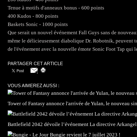
Tenue à motifs d'anneaux bonus - 600 points
400 Kudos - 800 points
Baskets Sonic - 1000 points
Que serait un nouvel événement Fall Guys sans de nouveaux 
même le délicieusement diabolique Dr. Robotnik, peuvent tou
de l'événement avec la nouvelle émote Sonic Foot Tap qui 
PARTAGER CET ARTICLE
VOUS AIMEREZ AUSSI :
Tower of Fantasy annonce l'arrivée de Yulan, le nouveau
Battlefield 2042 dévoile l’événement La directive Arkangel