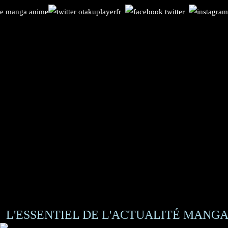
L'ESSENTIEL DE L'ACTUALITÉ MANGA 