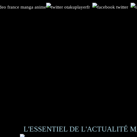
L'ESSENTIEL DE L'ACTUALITÉ M