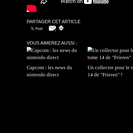
PARTAGER CET ARTICLE
VOUS AIMEREZ AUSSI :
Capcom : les news du
Un collector pour le 
nintendo direct
14 de "Frieren" !