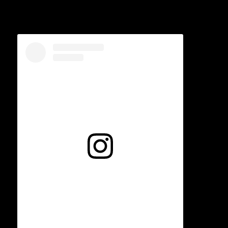
Voir cette publication sur Instagram