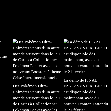
tome
La démo de FINAL
Des Pokémon Ultra-
FANTASY VII REBIRTH
Chimères venus d’un autre
est disponible dès
monde arrivent dans le Jeu
maintenant, avec du
de Cartes à Collectionner
nouveau contenu attendu
Pokémon Pocket avec les
le 21 février