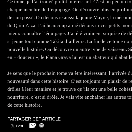
Ce tome, je l’ai trouvé plutôt intéressant. C’est un peu un to
chaque membre de l’équipage. On découvre plus en profond
de son passé. On découvre aussi la jeune Mayne, la mécanic
du Quin Zaza. J’ai beaucoup aimé découvrir ces petits mom
mieux connaître l’équipage. J’ai été vraiment surprise de dé
si jeune tout comme Takita d’ailleurs. La fin de ce tome nou
nouvelle histoire. On découvre un autre type de vaisseau. S
en « douceur », le Plana Grava lui est un abatteur qui abat 
Je sens que le prochain tome va être intéressant, l’arrivée 
nouveauté dans cette histoire. C’est toujours un plaisir de 
drôles à leur manière et je trouve qu’ils ont une belle cohé
nourriture, c’est si drôle. Je vais vite enchaîner les autres 
de cette histoire.
PARTAGER CET ARTICLE