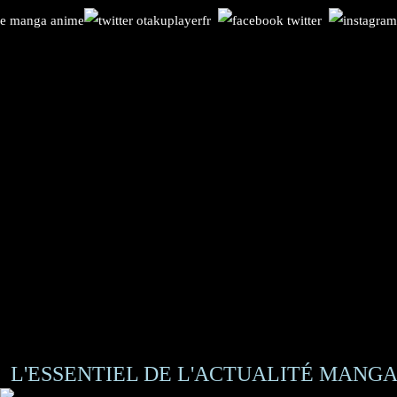
L'ESSENTIEL DE L'ACTUALITÉ MANGA 