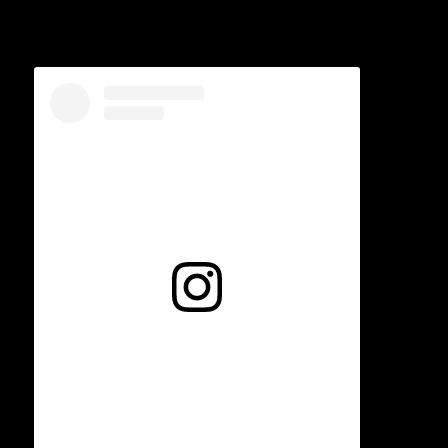
Voir cette publication sur Instagram