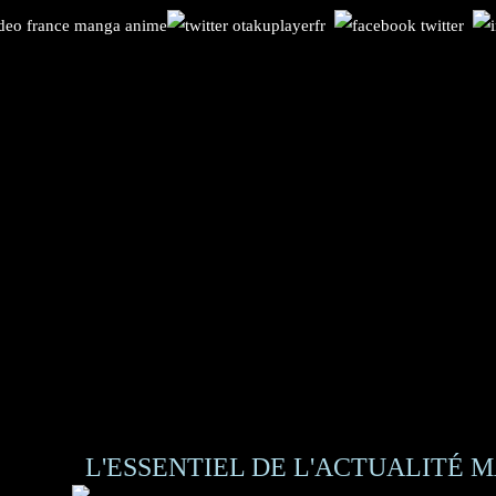
L'ESSENTIEL DE L'ACTUALITÉ M