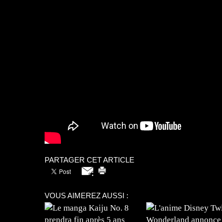
PARTAGER CET ARTICLE
VOUS AIMEREZ AUSSI :