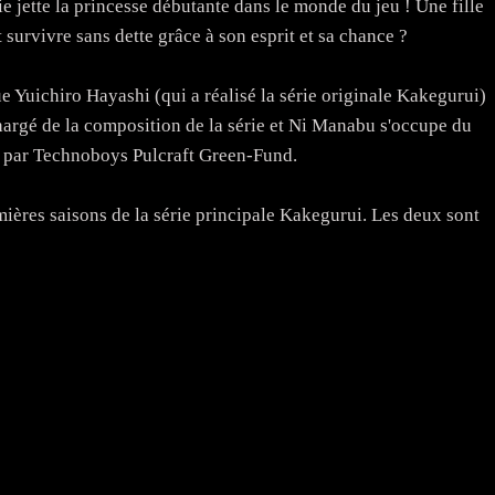
jette la princesse débutante dans le monde du jeu ! Une fille
survivre sans dette grâce à son esprit et sa chance ?
e Yuichiro Hayashi (qui a réalisé la série originale Kakegurui)
chargé de la composition de la série et Ni Manabu s'occupe du
 par Technoboys Pulcraft Green-Fund.
ères saisons de la série principale Kakegurui. Les deux sont