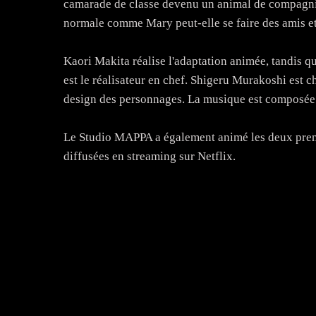
camarade de classe devenu un animal de compagnie 
normale comme Mary peut-elle se faire des amis et 
Kaori Makita réalise l'adaptation animée, tandis qu
est le réalisateur en chef. Shigeru Murakoshi est 
design des personnages. La musique est composée
Le Studio MAPPA a également animé les deux premi
diffusées en streaming sur Netflix.