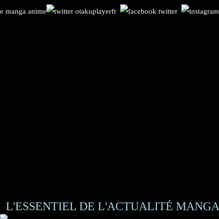
L'ESSENTIEL DE L'ACTUALITÉ MANGA 