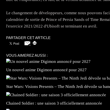
Le changement de développeurs, comme nous pouvons facile
calendrier de sortie de Prince of Persia Sands of Time Rema
l'exercice 2021/2022 d'Ubisoft se terminant en avril.
PARTAGER CET ARTICLE
VOUS AIMEREZ AUSSI :
Un nouvel anime Digimon annoncé pour 2027
Star Wars: Visions Presents – The Ninth Jedi dévoile sa ba
Chained Soldier : une saison 3 officiellement annoncée