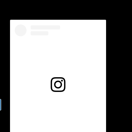
Voir cette publication sur Instagram