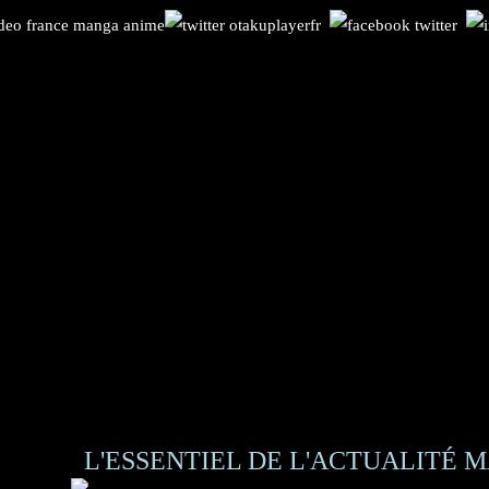
L'ESSENTIEL DE L'ACTUALITÉ M