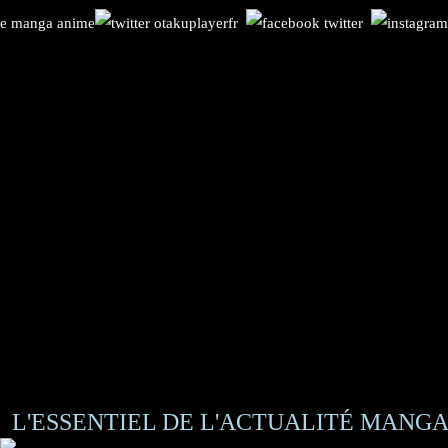
L'ESSENTIEL DE L'ACTUALITÉ MANGA 