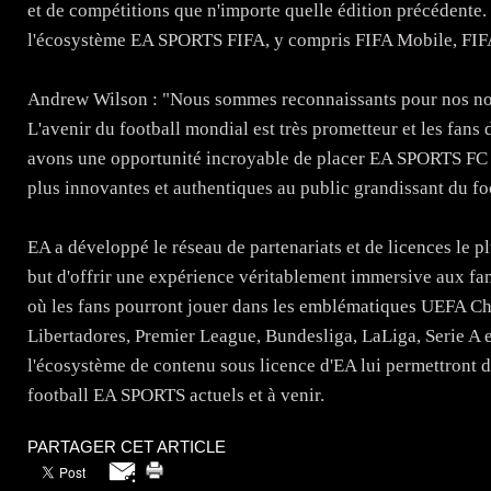
et de compétitions que n'importe quelle édition précédente.
l'écosystème EA SPORTS FIFA, y compris FIFA Mobile, FIFA
Andrew Wilson : "Nous sommes reconnaissants pour nos nom
L'avenir du football mondial est très prometteur et les fans 
avons une opportunité incroyable de placer EA SPORTS FC a
plus innovantes et authentiques au public grandissant du fo
EA a développé le réseau de partenariats et de licences le pl
but d'offrir une expérience véritablement immersive aux fa
où les fans pourront jouer dans les emblématiques UEF
Libertadores, Premier League, Bundesliga, LaLiga, Serie A e
l'écosystème de contenu sous licence d'EA lui permettront d'
football EA SPORTS actuels et à venir.
PARTAGER CET ARTICLE