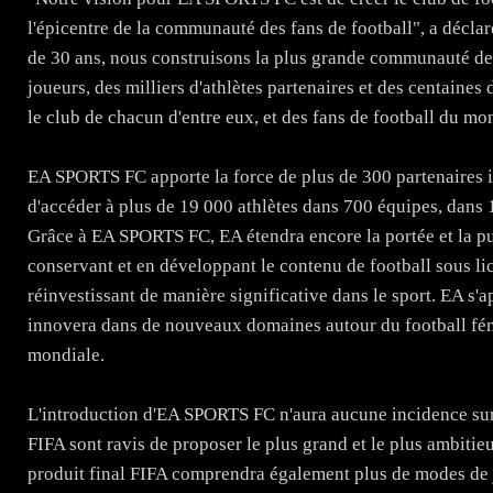
l'épicentre de la communauté des fans de football", a décl
de 30 ans, nous construisons la plus grande communauté de 
joueurs, des milliers d'athlètes partenaires et des centaine
le club de chacun d'entre eux, et des fans de football du mon
EA SPORTS FC apporte la force de plus de 300 partenaires i
d'accéder à plus de 19 000 athlètes dans 700 équipes, dans 1
Grâce à EA SPORTS FC, EA étendra encore la portée et la pui
conservant et en développant le contenu de football sous li
réinvestissant de manière significative dans le sport. EA s'
innovera dans de nouveaux domaines autour du football fém
mondiale.
​L'introduction d'EA SPORTS FC n'aura aucune incidence sur
FIFA sont ravis de proposer le plus grand et le plus ambi
produit final FIFA comprendra également plus de modes de je