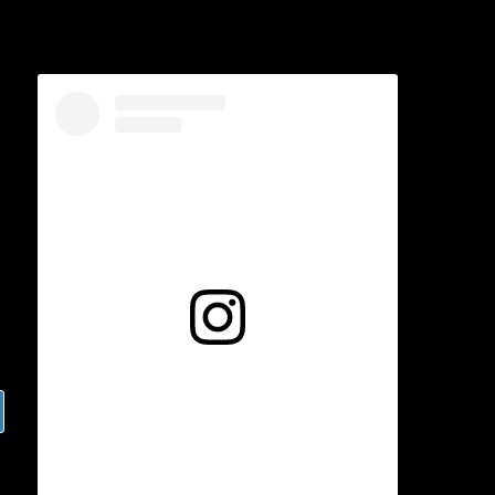
Voir cette publication sur Instagram