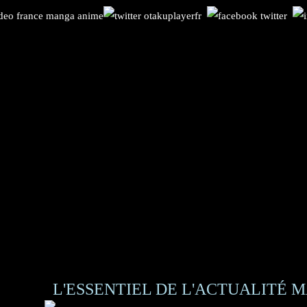
L'ESSENTIEL DE L'ACTUALITÉ M