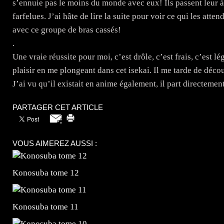
s’ennuie pas le moins du monde avec eux! Ils passent leur à 
farfelues. J’ai hâte de lire la suite pour voir ce qui les at
avec ce groupe de bras cassés!
.
Une vraie réussite pour moi, c’est drôle, c’est frais, c’est lé
plaisir en me plongeant dans cet isekai. Il me tarde de décou
J’ai vu qu’il existait en anime également, il part directemen
PARTAGER CET ARTICLE
VOUS AIMEREZ AUSSI :
Konosuba tome 12
Konosuba tome 11