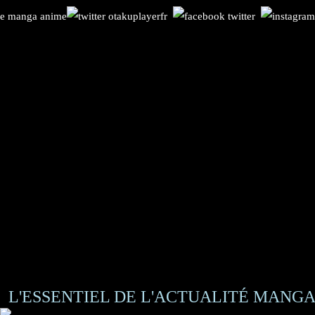
L'ESSENTIEL DE L'ACTUALITÉ MANGA 