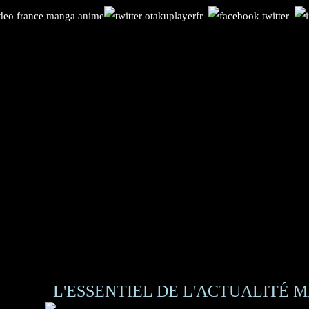
L'ESSENTIEL DE L'ACTUALITÉ M