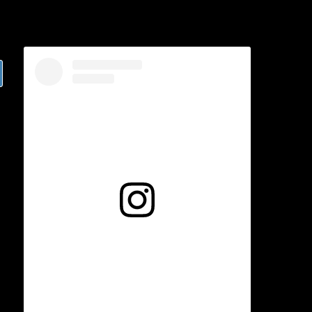
Voir cette publication sur Instagram