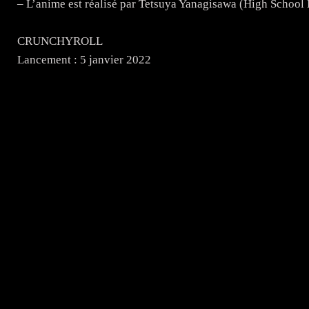
– L’anime est réalisé par Tetsuya Yanagisawa (High School
CRUNCHYROLL
Lancement : 5 janvier 2022