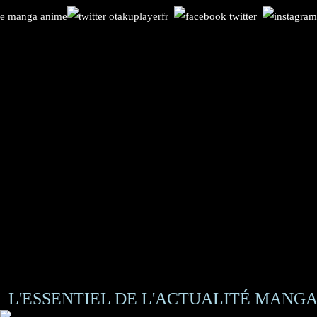
L'ESSENTIEL DE L'ACTUALITÉ MANGA 