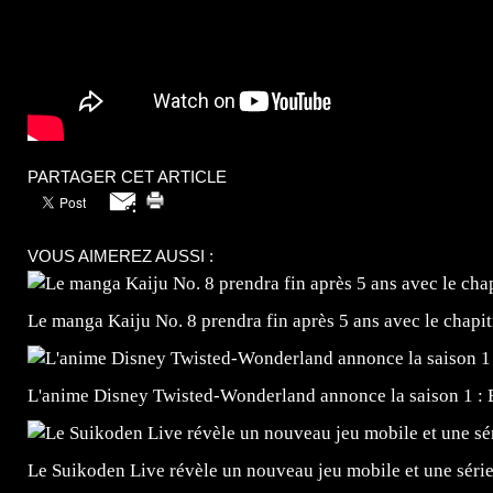
PARTAGER CET ARTICLE
VOUS AIMEREZ AUSSI :
Le manga Kaiju No. 8 prendra fin après 5 ans avec le chapi
L'anime Disney Twisted-Wonderland annonce la saison 1 : 
Le Suikoden Live révèle un nouveau jeu mobile et une séri