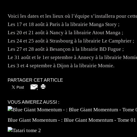
Voici les dates et les lieux où l’équipe s’installera pour cet
Les 17 et 18 août à Paris à la librairie Manga Story ;
Les 20 et 21 août à Nancy à la librairie Atout Manga ;
Les 24 et 25 août à Strasbourg à la librairie Le Camphrier ;
Les 27 et 28 août à Besançon à la librairie BD Fugue ;
Le 31 août et le 1er septembre à Annecy à la librairie Mom
Les 3 et 4 septembre à Dijon à la librairie Momie.
PARTAGER CET ARTICLE
VOUS AIMEREZ AUSSI :
Blue Giant Momentum - : Blue Giant Momentum - Tome 01