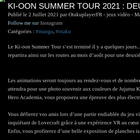
KI-OON SUMMER TOUR 2021 : DE
Publié le
2 Juillet 2021
par OtakuplayerFR - jeux vidéo - 
Follow me sur
Instagram
Catégories :
#manga
,
#otaku
Le Ki-oon Summer Tour s’est terminé il y a quelques jours.
repartira ainsi sur les routes au mois d’août pour une deux
Les animations seront toujours au rendez-vous et de nombr
attendra pour une photo souvenir aux couleurs de Jujutsu K
Hero Academia, vous proposera une épreuve des plus électr
Vous défierez vos amis lors d’une partie endiablée du jeu v
inquiétant de Lovecraft grâce à une expérience VR au cœur 
Enfin, vous profiterez d’une belle exposition de planches 