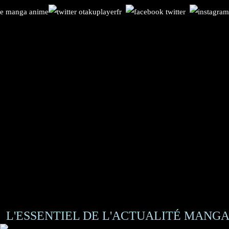
L'ESSENTIEL DE L'ACTUALITÉ MANGA 