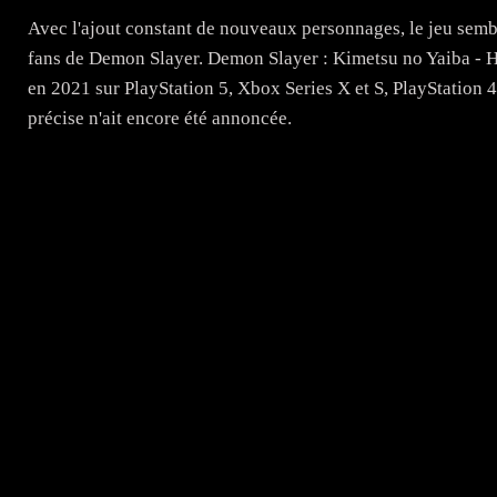
Avec l'ajout constant de nouveaux personnages, le jeu semble
fans de Demon Slayer. Demon Slayer : Kimetsu no Yaiba - H
en 2021 sur PlayStation 5, Xbox Series X et S, PlayStation 
précise n'ait encore été annoncée.