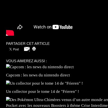
PARTAGER CET ARTICLE
VOUS AIMEREZ AUSSI :
Capcom : les news du nintendo direct
Un collector pour le tome 14 de "Frieren" !