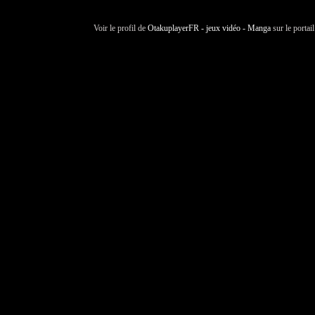
Voir le profil de
OtakuplayerFR - jeux vidéo - Manga
sur le portai