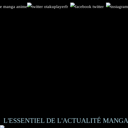
L'ESSENTIEL DE L'ACTUALITÉ MANGA 