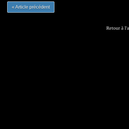
« Article précédent
Retour à l'