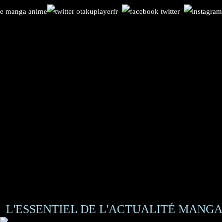
L'ESSENTIEL DE L'ACTUALITÉ MANGA 