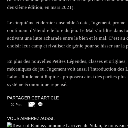
deuxième édition, en mars 2021).
Le cinquième et dernier ensemble à date, Jugement, promet s
continuant d’étendre le lore du jeu. Le Mal s’infiltre dans t
activant une lutte acharnée entre le bien et le mal. C’est a
choisir leur camp et rivaliser de génie pour se hisser sur l
En plus des nouvelles Petites Légendes, classes et origines
mécaniques de jeu, Jugement voit aussi l’introduction des 
Labo - Roulement Rapide - proposera ainsi des parties plus 
système économique repensé.
PARTAGER CET ARTICLE
VOUS AIMEREZ AUSSI :