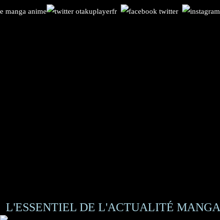
L'ESSENTIEL DE L'ACTUALITÉ MANGA 