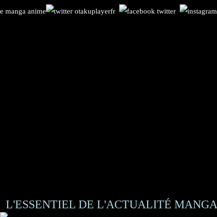
L'ESSENTIEL DE L'ACTUALITÉ MANGA 