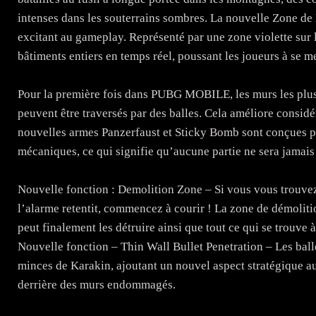
intenses dans les souterrains sombres. La nouvelle Zone de
excitant au gameplay. Représenté par une zone violette sur
bâtiments entiers en temps réel, poussant les joueurs à se m
Pour la première fois dans PUBG MOBILE, les murs les plus
peuvent être traversés par des balles. Cela améliore consid
nouvelles armes Panzerfaust et Sticky Bomb sont conçues po
mécaniques, ce qui signifie qu’aucune partie ne sera jamai
Nouvelle fonction : Demolition Zone – Si vous vous trouvez 
l’alarme retentit, commencez à courir ! La zone de démoliti
peut finalement les détruire ainsi que tout ce qui se trouve à 
Nouvelle fonction – Thin Wall Bullet Penetration – Les balle
minces de Karakin, ajoutant un nouvel aspect stratégique au
derrière des murs endommagés.