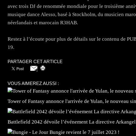
avec trois DJ de renommée mondiale pour le troisième ann
musique dance Alesso, basé à Stockholm, du musicien maroc
néerlandais et marocain R3HAB.
Restez à l’écoute pour plus de détails sur le contenu de 
19.
PARTAGER CET ARTICLE
VOUS AIMEREZ AUSSI :
Tower of Fantasy annonce l'arrivée de Yulan, le nouveau
Battlefield 2042 dévoile l’événement La directive Arkangel