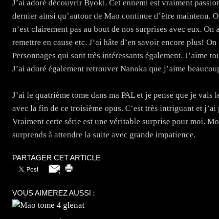
J’ai adoré découvrir Byoki. Cet ennemi est vraiment passion
dernier ainsi qu’autour de Mao continue d’être maintenu. On
n’est clairement pas au bout de nos surprises avec eux. On 
remettre en cause etc. J’ai hâte d’en savoir encore plus! 
Personnages qui sont très intéressants également. J’aime t
J’ai adoré également retrouver Nanoka que j’aime beaucou
J’ai le quatrième tome dans ma PAL et je pense que je vais le 
avec la fin de ce troisième opus. C’est très intriguant et j’a
Vraiment cette série est une véritable surprise pour moi. M
surprends à attendre la suite avec grande impatience.
PARTAGER CET ARTICLE
VOUS AIMEREZ AUSSI :