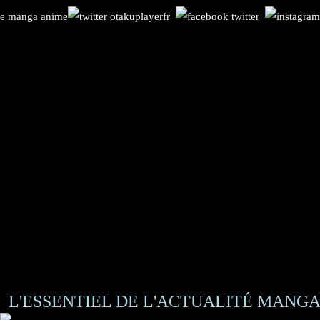
L'ESSENTIEL DE L'ACTUALITÉ MANGA 