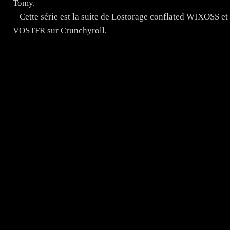
Tomy.
– Cette série est la suite de Lostorage conflated WIXOSS e
VOSTFR sur Crunchyroll.