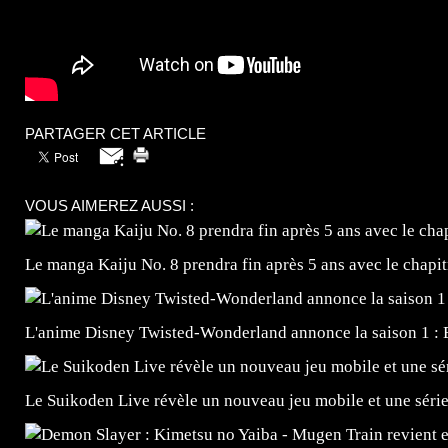
PARTAGER CET ARTICLE
VOUS AIMEREZ AUSSI :
Le manga Kaiju No. 8 prendra fin après 5 ans avec le chapi
L'anime Disney Twisted-Wonderland annonce la saison 1 : 
Le Suikoden Live révèle un nouveau jeu mobile et une séri