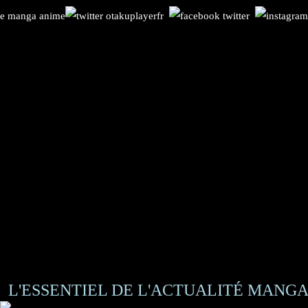
L'ESSENTIEL DE L'ACTUALITÉ MANGA 