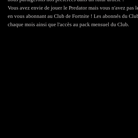
Vous avez envie de jouer le Predator mais vous n'avez pas
en vous abonnant au Club de Fortnite ! Les abonnés du Clu
chaque mois ainsi que l'accès au pack mensuel du Club.