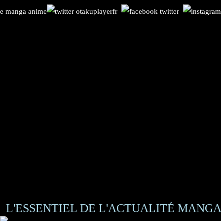
L'ESSENTIEL DE L'ACTUALITÉ MANGA 