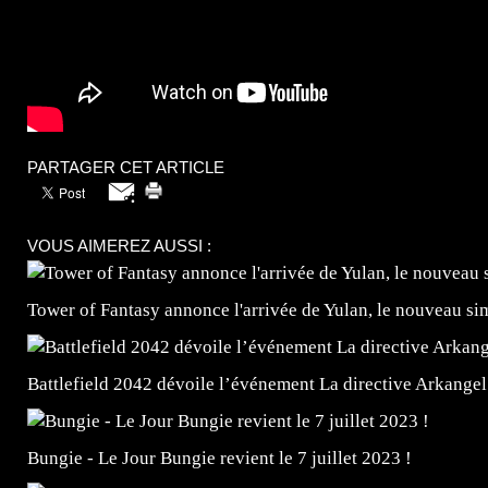
PARTAGER CET ARTICLE
VOUS AIMEREZ AUSSI :
Tower of Fantasy annonce l'arrivée de Yulan, le nouveau
Battlefield 2042 dévoile l’événement La directive Arkangel
Bungie - Le Jour Bungie revient le 7 juillet 2023 !