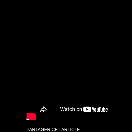
PARTAGER CET ARTICLE