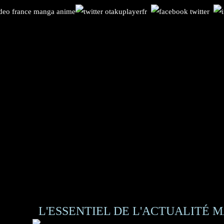
L'ESSENTIEL DE L'ACTUALITÉ M