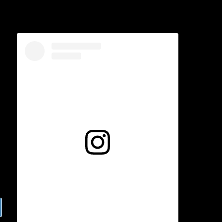
Voir cette publication sur Instagram