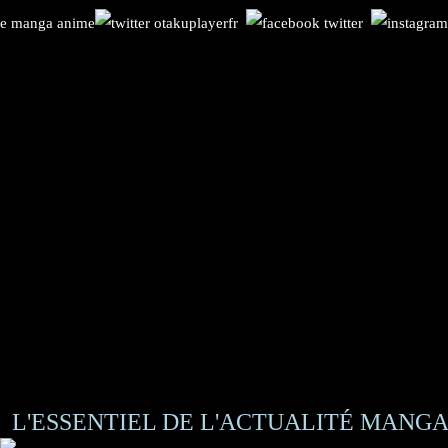
L'ESSENTIEL DE L'ACTUALITÉ MANGA 