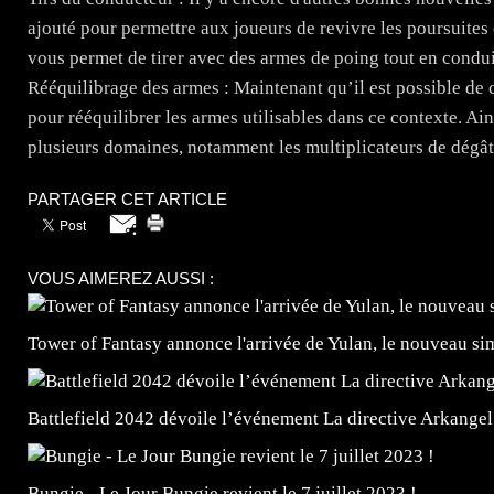
ajouté pour permettre aux joueurs de revivre les poursuite
vous permet de tirer avec des armes de poing tout en condui
Rééquilibrage des armes : Maintenant qu’il est possible de 
pour rééquilibrer les armes utilisables dans ce contexte. Ai
plusieurs domaines, notamment les multiplicateurs de dégâts,
PARTAGER CET ARTICLE
VOUS AIMEREZ AUSSI :
Tower of Fantasy annonce l'arrivée de Yulan, le nouveau
Battlefield 2042 dévoile l’événement La directive Arkangel
Bungie - Le Jour Bungie revient le 7 juillet 2023 !