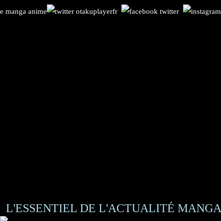
L'ESSENTIEL DE L'ACTUALITÉ MANGA 