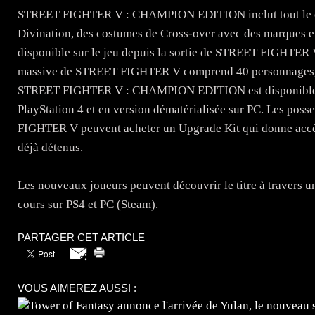
STREET FIGHTER V : CHAMPION EDITION inclut tout le co
Divination, des costumes de Cross-over avec des marques 
disponible sur le jeu depuis la sortie de STREET FIGHTER V 
massive de STREET FIGHTER V comprend 40 personnages, 3
STREET FIGHTER V : CHAMPION EDITION est disponible en
PlayStation 4 et en version dématérialisée sur PC. Les pos
FIGHTER V peuvent acheter un Upgrade Kit qui donne acc
déjà détenus.
Les nouveaux joueurs peuvent découvrir le titre à travers u
cours sur PS4 et PC (Steam).
PARTAGER CET ARTICLE
VOUS AIMEREZ AUSSI :