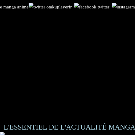
L'ESSENTIEL DE L'ACTUALITÉ MANGA 