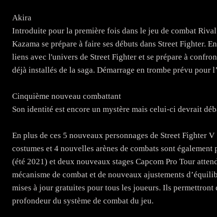
Akira
Introduite pour la première fois dans le jeu de combat Riv
Kazama se prépare à faire ses débuts dans Street Fighter. E
liens avec l'univers de Street Fighter et se prépare à confro
déjà installés de la saga. Démarrage en trombe prévu pour l
Cinquième nouveau combattant
Son identité est encore un mystère mais celui-ci devrait dé
En plus de ces 5 nouveaux personnages de Street Fighter V
costumes et 4 nouvelles arènes de combats sont également p
(été 2021) et deux nouveaux stages Capcom Pro Tour atte
mécanisme de combat et de nouveaux ajustements d’équilibr
mises à jour gratuites pour tous les joueurs. Ils permettront
profondeur du système de combat du jeu.