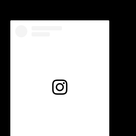
Voir cette publication sur Instagram