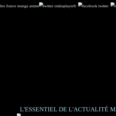
L'ESSENTIEL DE L'ACTUALITÉ M