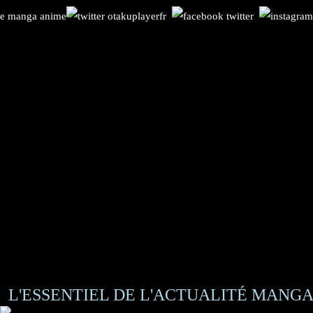
L'ESSENTIEL DE L'ACTUALITÉ MANGA 