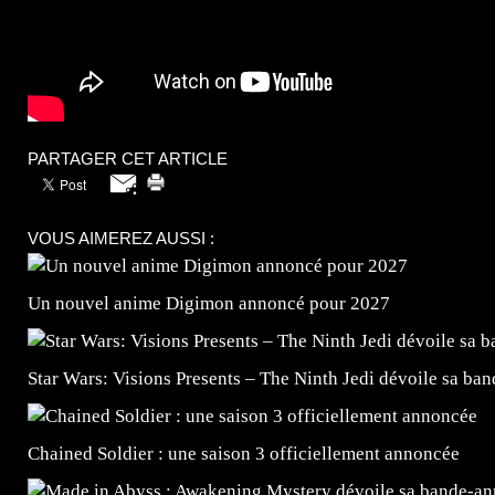
PARTAGER CET ARTICLE
VOUS AIMEREZ AUSSI :
Un nouvel anime Digimon annoncé pour 2027
Star Wars: Visions Presents – The Ninth Jedi dévoile sa ba
Chained Soldier : une saison 3 officiellement annoncée