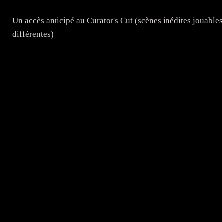
Un accès anticipé au Curator's Cut (scènes inédites jouabl
différentes)