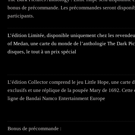
bonus de précommande. Les précommandes seront disponibl
participants.
L’édition Limitée, disponible uniquement chez les revendeu
of Medan, une carte du monde de l’anthologie The Dark Pict
disques, le tout à un prix spécial
L’édition Collector comprend le jeu Little Hope, une carte
exclusifs et une réplique de la poupée Mary de 1692. Cette 
ligne de Bandai Namco Entertainment Europe
Bonus de précommande :