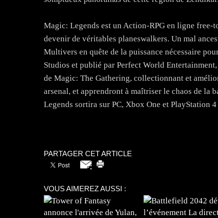
Magic: Legends est un Action-RPG en ligne free-t
devenir de véritables planeswalkers. Un mal ancest
Multivers en quête de la puissance nécessaire pour
Studios et publié par Perfect World Entertainment, 
de Magic: The Gathering, collectionnant et amélior
arsenal, et apprendront à maîtriser le chaos de la b
Legends sortira sur PC, Xbox One et PlayStation 4
PARTAGER CET ARTICLE
VOUS AIMEREZ AUSSI :