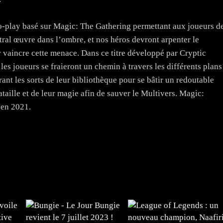
o-play basé sur Magic: The Gathering permettant aux joueurs d
ral œuvre dans l’ombre, et nos héros devront arpenter le
 vaincre cette menace. Dans ce titre développé par Cryptic
les joueurs se fraieront un chemin à travers les différents plans
ant les sorts de leur bibliothèque pour se bâtir un redoutable
ataille et de leur magie afin de sauver le Multivers. Magic:
 en 2021.