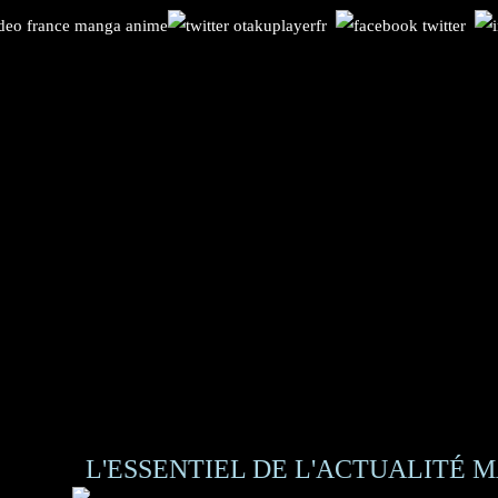
L'ESSENTIEL DE L'ACTUALITÉ M