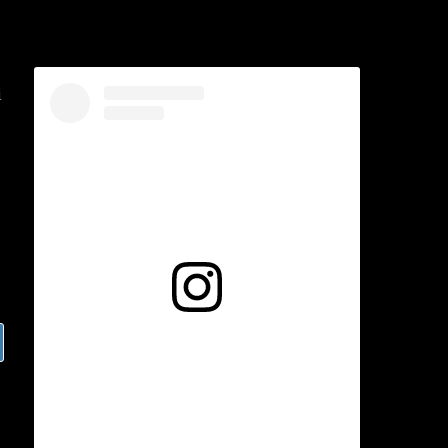
i
Voir cette publication sur Instagram